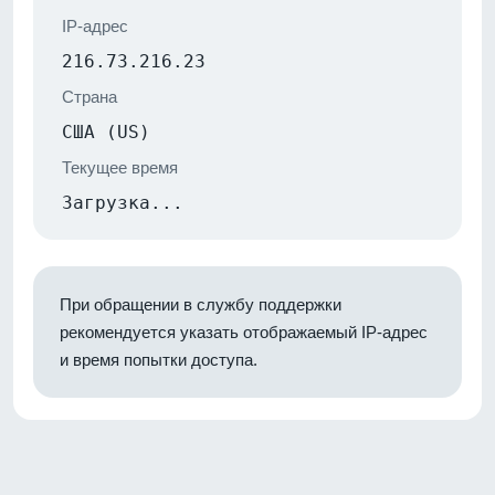
IP-адрес
216.73.216.23
Страна
США (US)
Текущее время
Загрузка...
При обращении в службу поддержки
рекомендуется указать отображаемый IP-адрес
и время попытки доступа.