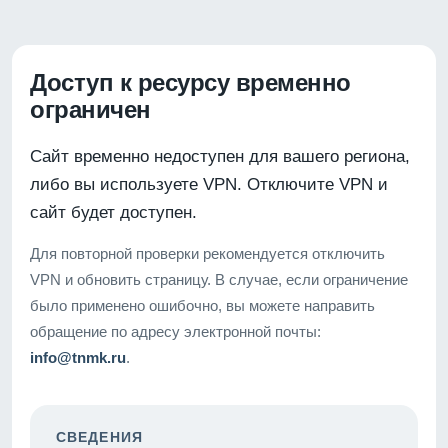
Доступ к ресурсу временно
ограничен
Сайт временно недоступен для вашего региона,
либо вы используете VPN. Отключите VPN и
сайт будет доступен.
Для повторной проверки рекомендуется отключить
VPN и обновить страницу. В случае, если ограничение
было применено ошибочно, вы можете направить
обращение по адресу электронной почты:
info@tnmk.ru
.
СВЕДЕНИЯ