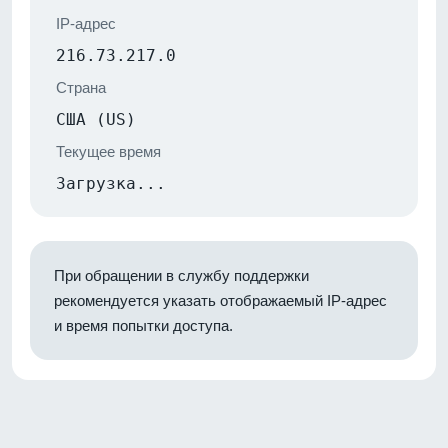
IP-адрес
216.73.217.0
Страна
США (US)
Текущее время
Загрузка...
При обращении в службу поддержки
рекомендуется указать отображаемый IP-адрес
и время попытки доступа.