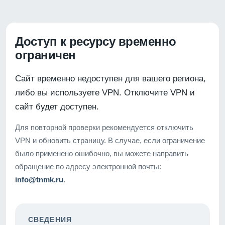
Доступ к ресурсу временно
ограничен
Сайт временно недоступен для вашего региона,
либо вы используете VPN. Отключите VPN и
сайт будет доступен.
Для повторной проверки рекомендуется отключить
VPN и обновить страницу. В случае, если ограничение
было применено ошибочно, вы можете направить
обращение по адресу электронной почты:
info@tnmk.ru
.
СВЕДЕНИЯ