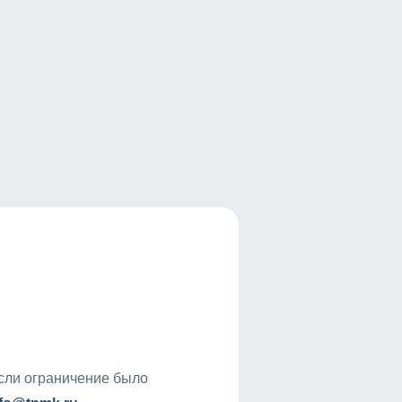
если ограничение было