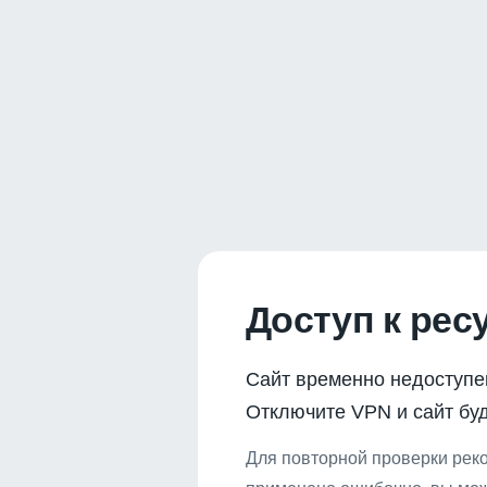
Доступ к рес
Сайт временно недоступе
Отключите VPN и сайт буд
Для повторной проверки реко