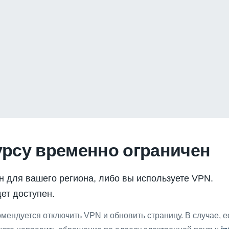
урсу временно ограничен
н для вашего региона, либо вы используете VPN.
ет доступен.
мендуется отключить VPN и обновить страницу. В случае, 