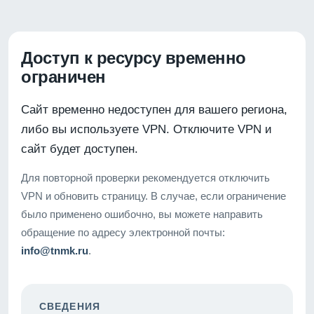
Доступ к ресурсу временно
ограничен
Сайт временно недоступен для вашего региона,
либо вы используете VPN. Отключите VPN и
сайт будет доступен.
Для повторной проверки рекомендуется отключить
VPN и обновить страницу. В случае, если ограничение
было применено ошибочно, вы можете направить
обращение по адресу электронной почты:
info@tnmk.ru
.
СВЕДЕНИЯ