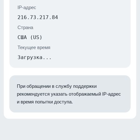
IP-адрес
216.73.217.84
Страна
США (US)
Текущее время
Загрузка...
При обращении в службу поддержки
рекомендуется указать отображаемый IP-адрес
и время попытки доступа.