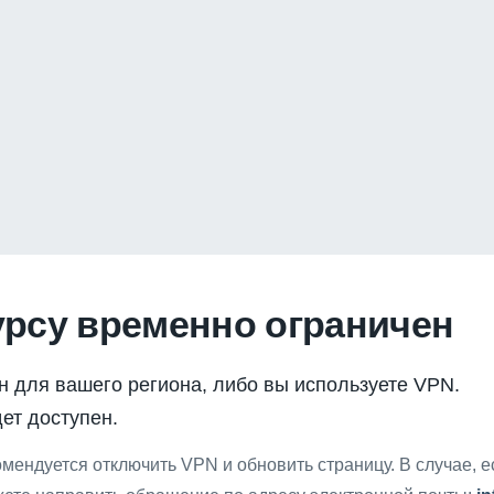
урсу временно ограничен
н для вашего региона, либо вы используете VPN.
ет доступен.
мендуется отключить VPN и обновить страницу. В случае, 