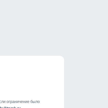
если ограничение было