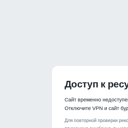
Доступ к рес
Сайт временно недоступе
Отключите VPN и сайт буд
Для повторной проверки реко