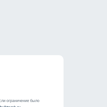
если ограничение было