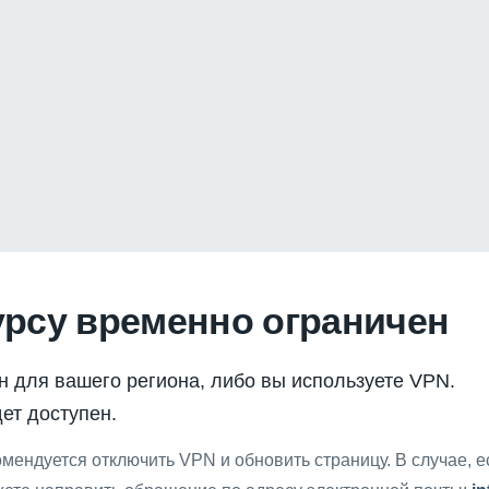
урсу временно ограничен
н для вашего региона, либо вы используете VPN.
ет доступен.
мендуется отключить VPN и обновить страницу. В случае, 