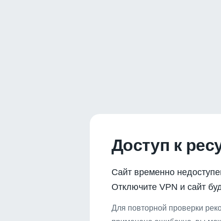
Доступ к рес
Сайт временно недоступе
Отключите VPN и сайт буд
Для повторной проверки реко