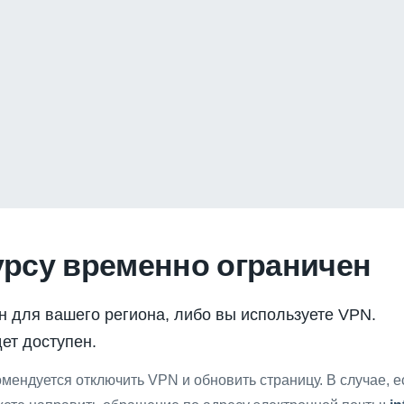
урсу временно ограничен
н для вашего региона, либо вы используете VPN.
ет доступен.
мендуется отключить VPN и обновить страницу. В случае, 