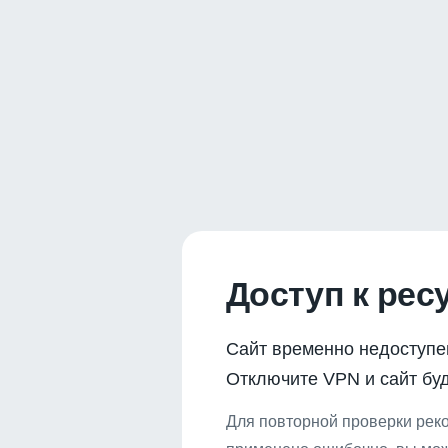
Доступ к рес
Сайт временно недоступе
Отключите VPN и сайт буд
Для повторной проверки реко