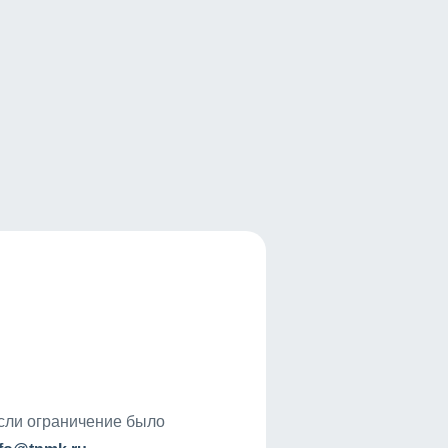
если ограничение было