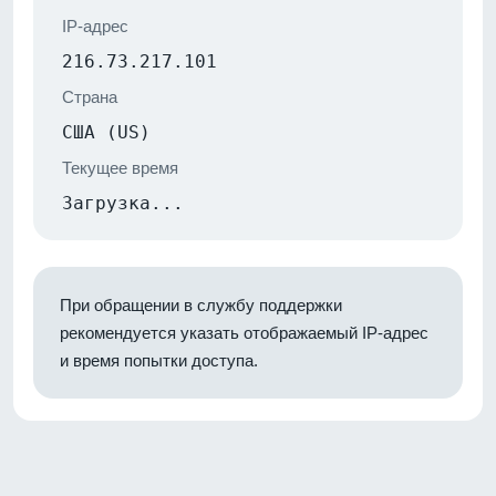
IP-адрес
216.73.217.101
Страна
США (US)
Текущее время
Загрузка...
При обращении в службу поддержки
рекомендуется указать отображаемый IP-адрес
и время попытки доступа.