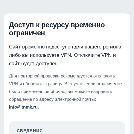
Доступ к ресурсу временно
ограничен
Сайт временно недоступен для вашего региона,
либо вы используете VPN. Отключите VPN и
сайт будет доступен.
Для повторной проверки рекомендуется отключить
VPN и обновить страницу. В случае, если ограничение
было применено ошибочно, вы можете направить
обращение по адресу электронной почты:
info@tnmk.ru
.
СВЕДЕНИЯ