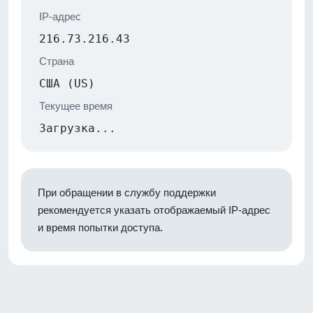
IP-адрес
216.73.216.43
Страна
США (US)
Текущее время
Загрузка...
При обращении в службу поддержки
рекомендуется указать отображаемый IP-адрес
и время попытки доступа.