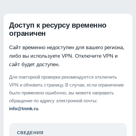
Доступ к ресурсу временно
ограничен
Сайт временно недоступен для вашего региона,
либо вы используете VPN. Отключите VPN и
сайт будет доступен.
Для повторной проверки рекомендуется отключить
VPN и обновить страницу. В случае, если ограничение
было применено ошибочно, вы можете направить
обращение по адресу электронной почты:
info@tnmk.ru
.
СВЕДЕНИЯ