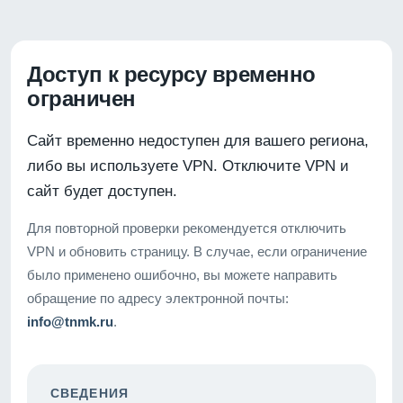
Доступ к ресурсу временно
ограничен
Сайт временно недоступен для вашего региона,
либо вы используете VPN. Отключите VPN и
сайт будет доступен.
Для повторной проверки рекомендуется отключить
VPN и обновить страницу. В случае, если ограничение
было применено ошибочно, вы можете направить
обращение по адресу электронной почты:
info@tnmk.ru
.
СВЕДЕНИЯ