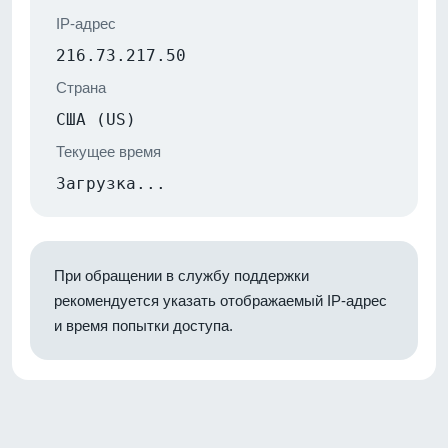
IP-адрес
216.73.217.50
Страна
США (US)
Текущее время
Загрузка...
При обращении в службу поддержки
рекомендуется указать отображаемый IP-адрес
и время попытки доступа.