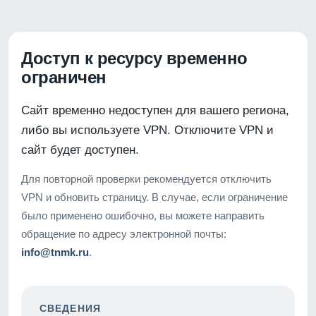
Доступ к ресурсу временно
ограничен
Сайт временно недоступен для вашего региона,
либо вы используете VPN. Отключите VPN и
сайт будет доступен.
Для повторной проверки рекомендуется отключить
VPN и обновить страницу. В случае, если ограничение
было применено ошибочно, вы можете направить
обращение по адресу электронной почты:
info@tnmk.ru
.
СВЕДЕНИЯ