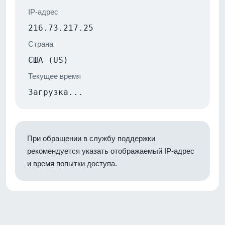
IP-адрес
216.73.217.25
Страна
США (US)
Текущее время
Загрузка...
При обращении в службу поддержки
рекомендуется указать отображаемый IP-адрес
и время попытки доступа.