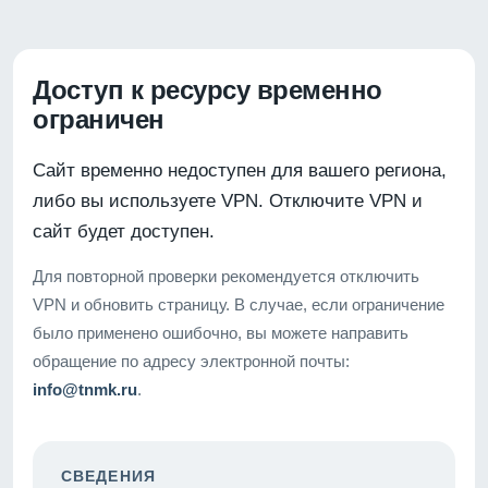
Доступ к ресурсу временно
ограничен
Сайт временно недоступен для вашего региона,
либо вы используете VPN. Отключите VPN и
сайт будет доступен.
Для повторной проверки рекомендуется отключить
VPN и обновить страницу. В случае, если ограничение
было применено ошибочно, вы можете направить
обращение по адресу электронной почты:
info@tnmk.ru
.
СВЕДЕНИЯ