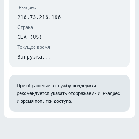
IP-адрес
216.73.216.196
Страна
США (US)
Текущее время
Загрузка...
При обращении в службу поддержки
рекомендуется указать отображаемый IP-адрес
и время попытки доступа.