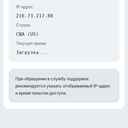
IP-адрес
216.73.217.88
Страна
США (US)
Текущее время
Загрузка...
При обращении в службу поддержки
рекомендуется указать отображаемый IP-адрес
и время попытки доступа.