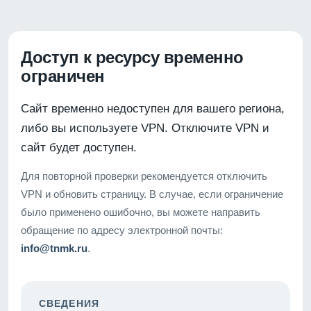
Доступ к ресурсу временно
ограничен
Сайт временно недоступен для вашего региона,
либо вы используете VPN. Отключите VPN и
сайт будет доступен.
Для повторной проверки рекомендуется отключить
VPN и обновить страницу. В случае, если ограничение
было применено ошибочно, вы можете направить
обращение по адресу электронной почты:
info@tnmk.ru
.
СВЕДЕНИЯ