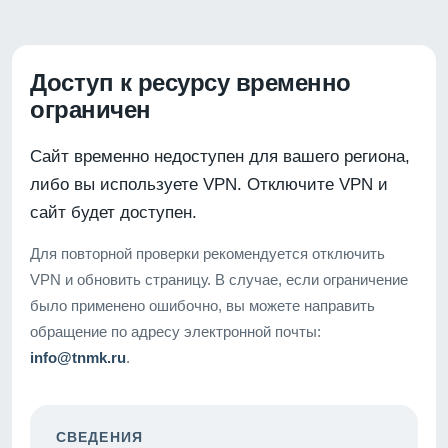
Доступ к ресурсу временно
ограничен
Сайт временно недоступен для вашего региона,
либо вы используете VPN. Отключите VPN и
сайт будет доступен.
Для повторной проверки рекомендуется отключить
VPN и обновить страницу. В случае, если ограничение
было применено ошибочно, вы можете направить
обращение по адресу электронной почты:
info@tnmk.ru
.
СВЕДЕНИЯ