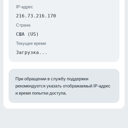
IP-адрес
216.73.216.170
Страна
США (US)
Текущее время
Загрузка...
При обращении в службу поддержки
рекомендуется указать отображаемый IP-адрес
и время попытки доступа.