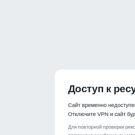
Доступ к рес
Сайт временно недоступе
Отключите VPN и сайт буд
Для повторной проверки реко