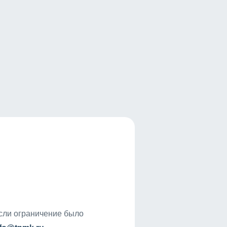
если ограничение было