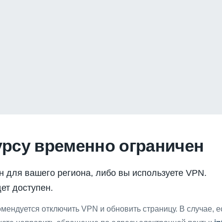
урсу временно ограничен
н для вашего региона, либо вы используете VPN.
ет доступен.
мендуется отключить VPN и обновить страницу. В случае, 