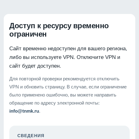
Доступ к ресурсу временно
ограничен
Сайт временно недоступен для вашего региона,
либо вы используете VPN. Отключите VPN и
сайт будет доступен.
Для повторной проверки рекомендуется отключить
VPN и обновить страницу. В случае, если ограничение
было применено ошибочно, вы можете направить
обращение по адресу электронной почты:
info@tnmk.ru
.
СВЕДЕНИЯ