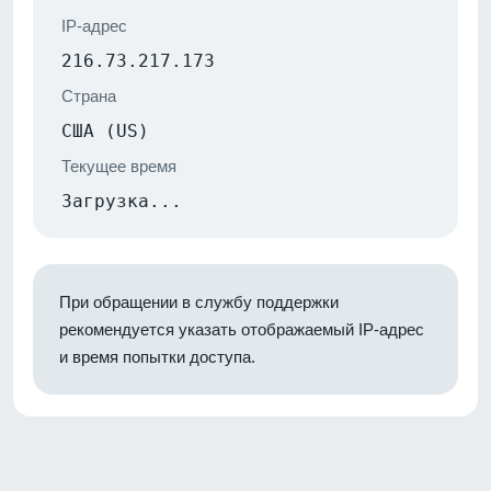
IP-адрес
216.73.217.173
Страна
США (US)
Текущее время
Загрузка...
При обращении в службу поддержки
рекомендуется указать отображаемый IP-адрес
и время попытки доступа.