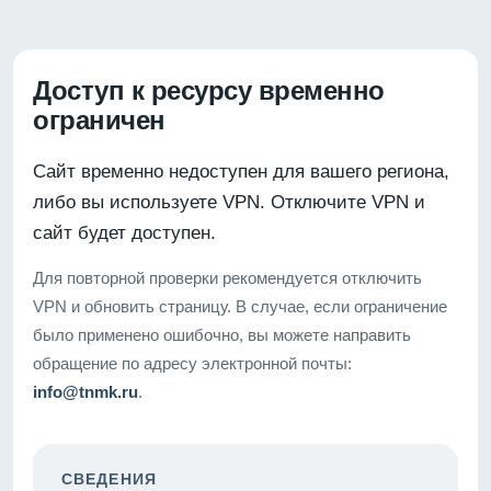
Доступ к ресурсу временно
ограничен
Сайт временно недоступен для вашего региона,
либо вы используете VPN. Отключите VPN и
сайт будет доступен.
Для повторной проверки рекомендуется отключить
VPN и обновить страницу. В случае, если ограничение
было применено ошибочно, вы можете направить
обращение по адресу электронной почты:
info@tnmk.ru
.
СВЕДЕНИЯ