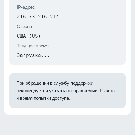
IP-адрес
216.73.216.214
Страна
США (US)
Текущее время
Загрузка...
При обращении в службу поддержки
рекомендуется указать отображаемый IP-адрес
и время попытки доступа.