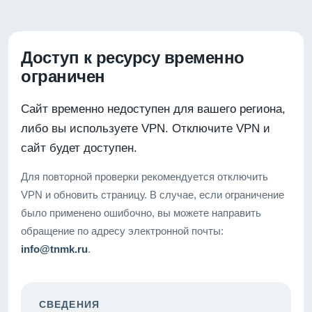
Доступ к ресурсу временно
ограничен
Сайт временно недоступен для вашего региона,
либо вы используете VPN. Отключите VPN и
сайт будет доступен.
Для повторной проверки рекомендуется отключить
VPN и обновить страницу. В случае, если ограничение
было применено ошибочно, вы можете направить
обращение по адресу электронной почты:
info@tnmk.ru
.
СВЕДЕНИЯ