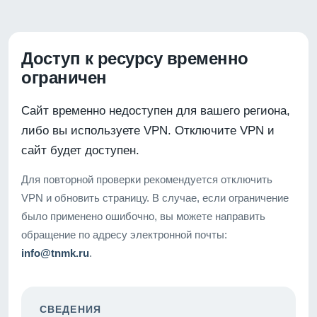
Доступ к ресурсу временно
ограничен
Сайт временно недоступен для вашего региона,
либо вы используете VPN. Отключите VPN и
сайт будет доступен.
Для повторной проверки рекомендуется отключить
VPN и обновить страницу. В случае, если ограничение
было применено ошибочно, вы можете направить
обращение по адресу электронной почты:
info@tnmk.ru
.
СВЕДЕНИЯ