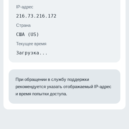
IP-адрес
216.73.216.172
Страна
США (US)
Текущее время
Загрузка...
При обращении в службу поддержки
рекомендуется указать отображаемый IP-адрес
и время попытки доступа.