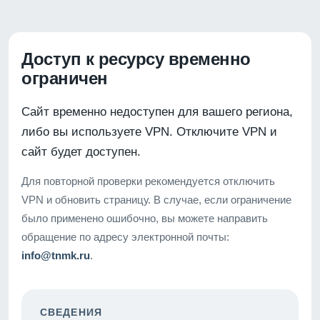
Доступ к ресурсу временно
ограничен
Сайт временно недоступен для вашего региона,
либо вы используете VPN. Отключите VPN и
сайт будет доступен.
Для повторной проверки рекомендуется отключить
VPN и обновить страницу. В случае, если ограничение
было применено ошибочно, вы можете направить
обращение по адресу электронной почты:
info@tnmk.ru
.
СВЕДЕНИЯ