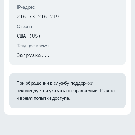
IP-адрес
216.73.216.219
Страна
США (US)
Текущее время
Загрузка...
При обращении в службу поддержки
рекомендуется указать отображаемый IP-адрес
и время попытки доступа.