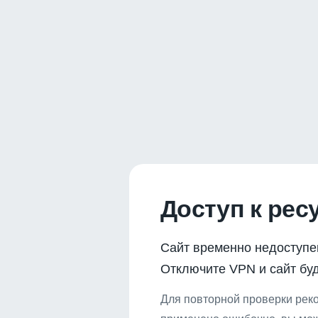
Доступ к рес
Сайт временно недоступе
Отключите VPN и сайт буд
Для повторной проверки реко