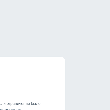
если ограничение было