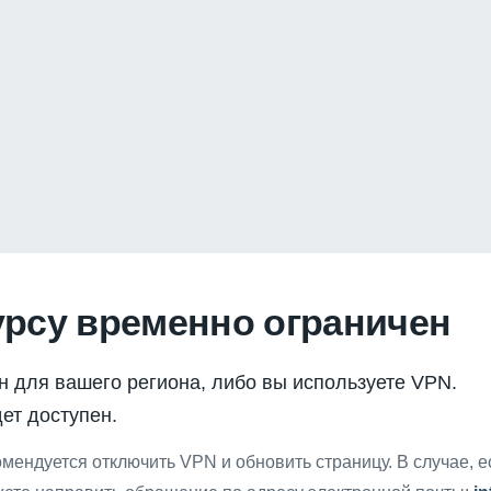
урсу временно ограничен
н для вашего региона, либо вы используете VPN.
ет доступен.
мендуется отключить VPN и обновить страницу. В случае, 