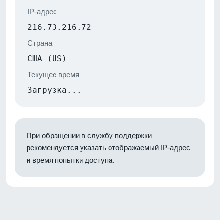
IP-адрес
216.73.216.72
Страна
США (US)
Текущее время
Загрузка...
При обращении в службу поддержки
рекомендуется указать отображаемый IP-адрес
и время попытки доступа.