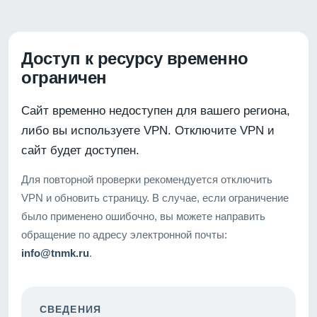
Доступ к ресурсу временно
ограничен
Сайт временно недоступен для вашего региона,
либо вы используете VPN. Отключите VPN и
сайт будет доступен.
Для повторной проверки рекомендуется отключить
VPN и обновить страницу. В случае, если ограничение
было применено ошибочно, вы можете направить
обращение по адресу электронной почты:
info@tnmk.ru
.
СВЕДЕНИЯ