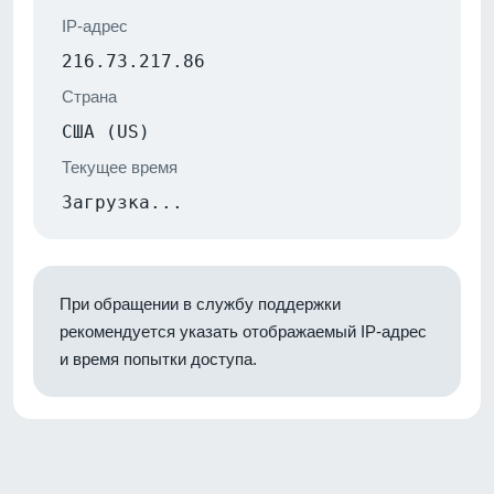
IP-адрес
216.73.217.86
Страна
США (US)
Текущее время
Загрузка...
При обращении в службу поддержки
рекомендуется указать отображаемый IP-адрес
и время попытки доступа.