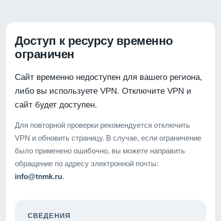
Доступ к ресурсу временно
ограничен
Сайт временно недоступен для вашего региона,
либо вы используете VPN. Отключите VPN и
сайт будет доступен.
Для повторной проверки рекомендуется отключить
VPN и обновить страницу. В случае, если ограничение
было применено ошибочно, вы можете направить
обращение по адресу электронной почты:
info@tnmk.ru
.
СВЕДЕНИЯ