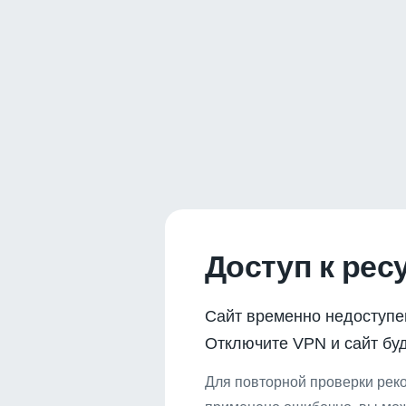
Доступ к рес
Сайт временно недоступе
Отключите VPN и сайт буд
Для повторной проверки реко