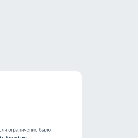
если ограничение было