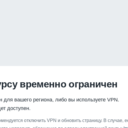
урсу временно ограничен
н для вашего региона, либо вы используете VPN.
ет доступен.
мендуется отключить VPN и обновить страницу. В случае, 