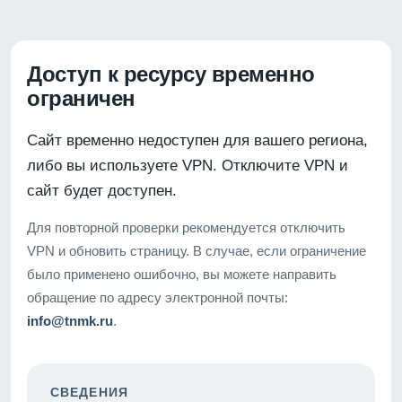
Доступ к ресурсу временно
ограничен
Сайт временно недоступен для вашего региона,
либо вы используете VPN. Отключите VPN и
сайт будет доступен.
Для повторной проверки рекомендуется отключить
VPN и обновить страницу. В случае, если ограничение
было применено ошибочно, вы можете направить
обращение по адресу электронной почты:
info@tnmk.ru
.
СВЕДЕНИЯ