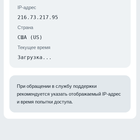
IP-адрес
216.73.217.95
Страна
США (US)
Текущее время
Загрузка...
При обращении в службу поддержки
рекомендуется указать отображаемый IP-адрес
и время попытки доступа.