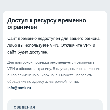
Доступ к ресурсу временно
ограничен
Сайт временно недоступен для вашего региона,
либо вы используете VPN. Отключите VPN и
сайт будет доступен.
Для повторной проверки рекомендуется отключить
VPN и обновить страницу. В случае, если ограничение
было применено ошибочно, вы можете направить
обращение по адресу электронной почты:
info@tnmk.ru
.
СВЕДЕНИЯ