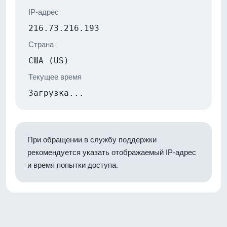
IP-адрес
216.73.216.193
Страна
США (US)
Текущее время
Загрузка...
При обращении в службу поддержки
рекомендуется указать отображаемый IP-адрес
и время попытки доступа.