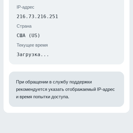
IP-адрес
216.73.216.251
Страна
США (US)
Текущее время
Загрузка...
При обращении в службу поддержки
рекомендуется указать отображаемый IP-адрес
и время попытки доступа.