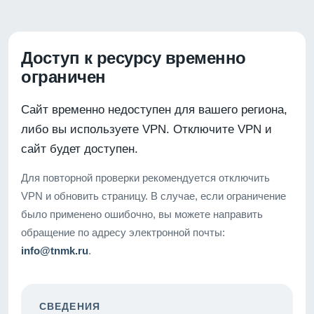
Доступ к ресурсу временно
ограничен
Сайт временно недоступен для вашего региона,
либо вы используете VPN. Отключите VPN и
сайт будет доступен.
Для повторной проверки рекомендуется отключить
VPN и обновить страницу. В случае, если ограничение
было применено ошибочно, вы можете направить
обращение по адресу электронной почты:
info@tnmk.ru
.
СВЕДЕНИЯ