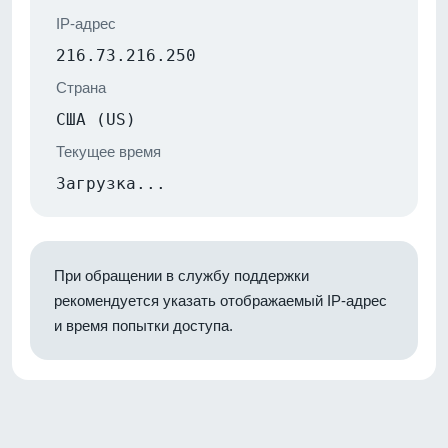
IP-адрес
216.73.216.250
Страна
США (US)
Текущее время
Загрузка...
При обращении в службу поддержки
рекомендуется указать отображаемый IP-адрес
и время попытки доступа.