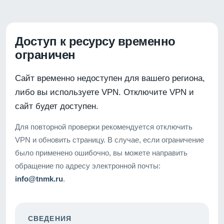
Доступ к ресурсу временно
ограничен
Сайт временно недоступен для вашего региона,
либо вы используете VPN. Отключите VPN и
сайт будет доступен.
Для повторной проверки рекомендуется отключить
VPN и обновить страницу. В случае, если ограничение
было применено ошибочно, вы можете направить
обращение по адресу электронной почты:
info@tnmk.ru
.
СВЕДЕНИЯ