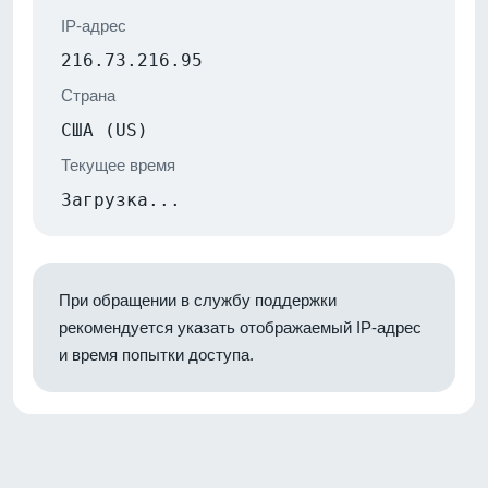
IP-адрес
216.73.216.95
Страна
США (US)
Текущее время
Загрузка...
При обращении в службу поддержки
рекомендуется указать отображаемый IP-адрес
и время попытки доступа.