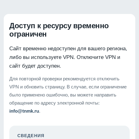
Доступ к ресурсу временно
ограничен
Сайт временно недоступен для вашего региона,
либо вы используете VPN. Отключите VPN и
сайт будет доступен.
Для повторной проверки рекомендуется отключить
VPN и обновить страницу. В случае, если ограничение
было применено ошибочно, вы можете направить
обращение по адресу электронной почты:
info@tnmk.ru
.
СВЕДЕНИЯ