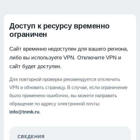
Доступ к ресурсу временно
ограничен
Сайт временно недоступен для вашего региона,
либо вы используете VPN. Отключите VPN и
сайт будет доступен.
Для повторной проверки рекомендуется отключить
VPN и обновить страницу. В случае, если ограничение
было применено ошибочно, вы можете направить
обращение по адресу электронной почты:
info@tnmk.ru
.
СВЕДЕНИЯ