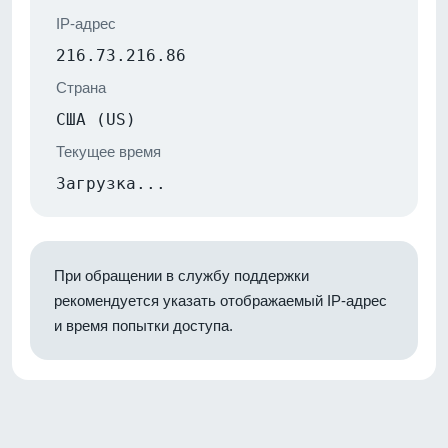
IP-адрес
216.73.216.86
Страна
США (US)
Текущее время
Загрузка...
При обращении в службу поддержки
рекомендуется указать отображаемый IP-адрес
и время попытки доступа.