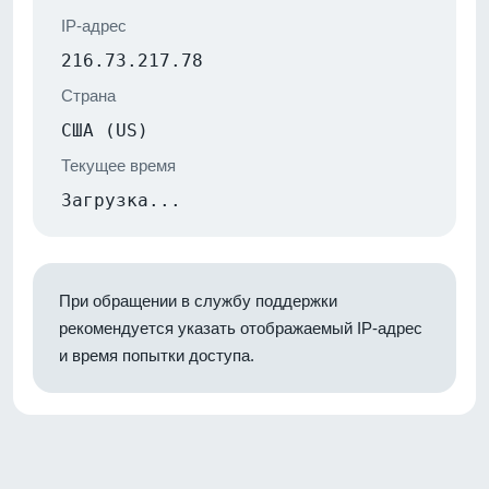
IP-адрес
216.73.217.78
Страна
США (US)
Текущее время
Загрузка...
При обращении в службу поддержки
рекомендуется указать отображаемый IP-адрес
и время попытки доступа.