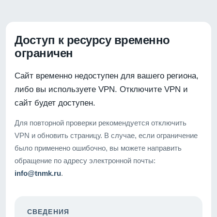
Доступ к ресурсу временно
ограничен
Сайт временно недоступен для вашего региона,
либо вы используете VPN. Отключите VPN и
сайт будет доступен.
Для повторной проверки рекомендуется отключить
VPN и обновить страницу. В случае, если ограничение
было применено ошибочно, вы можете направить
обращение по адресу электронной почты:
info@tnmk.ru
.
СВЕДЕНИЯ