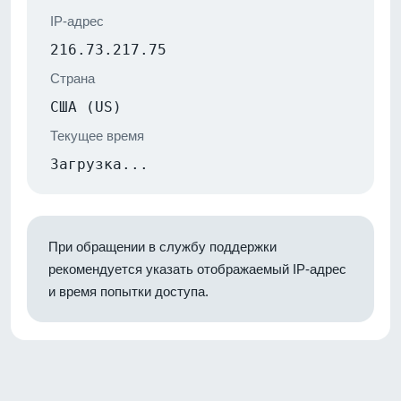
IP-адрес
216.73.217.75
Страна
США (US)
Текущее время
Загрузка...
При обращении в службу поддержки
рекомендуется указать отображаемый IP-адрес
и время попытки доступа.