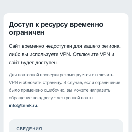
Доступ к ресурсу временно
ограничен
Сайт временно недоступен для вашего региона,
либо вы используете VPN. Отключите VPN и
сайт будет доступен.
Для повторной проверки рекомендуется отключить
VPN и обновить страницу. В случае, если ограничение
было применено ошибочно, вы можете направить
обращение по адресу электронной почты:
info@tnmk.ru
.
СВЕДЕНИЯ