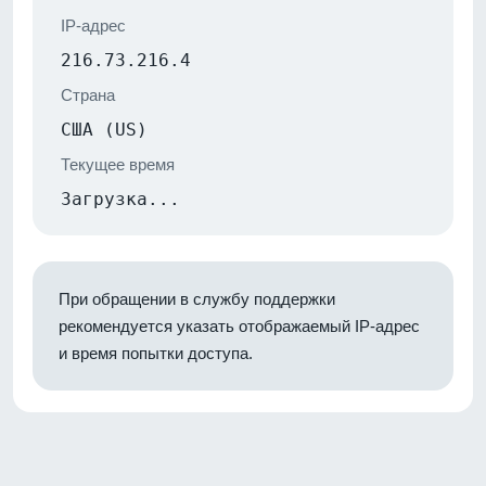
IP-адрес
216.73.216.4
Страна
США (US)
Текущее время
Загрузка...
При обращении в службу поддержки
рекомендуется указать отображаемый IP-адрес
и время попытки доступа.