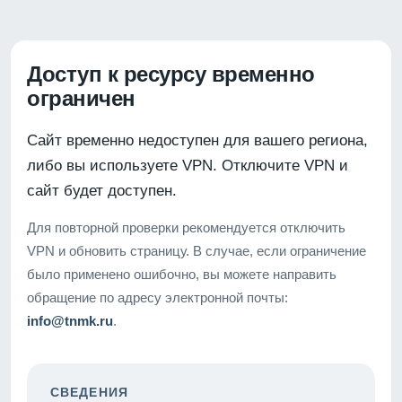
Доступ к ресурсу временно
ограничен
Сайт временно недоступен для вашего региона,
либо вы используете VPN. Отключите VPN и
сайт будет доступен.
Для повторной проверки рекомендуется отключить
VPN и обновить страницу. В случае, если ограничение
было применено ошибочно, вы можете направить
обращение по адресу электронной почты:
info@tnmk.ru
.
СВЕДЕНИЯ