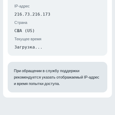
IP-адрес
216.73.216.173
Страна
США (US)
Текущее время
Загрузка...
При обращении в службу поддержки
рекомендуется указать отображаемый IP-адрес
и время попытки доступа.