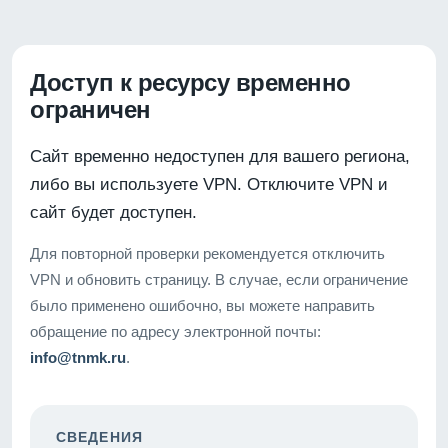
Доступ к ресурсу временно
ограничен
Сайт временно недоступен для вашего региона,
либо вы используете VPN. Отключите VPN и
сайт будет доступен.
Для повторной проверки рекомендуется отключить
VPN и обновить страницу. В случае, если ограничение
было применено ошибочно, вы можете направить
обращение по адресу электронной почты:
info@tnmk.ru
.
СВЕДЕНИЯ