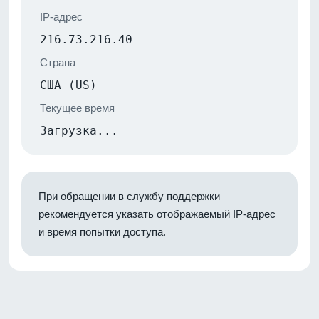
IP-адрес
216.73.216.40
Страна
США (US)
Текущее время
Загрузка...
При обращении в службу поддержки
рекомендуется указать отображаемый IP-адрес
и время попытки доступа.