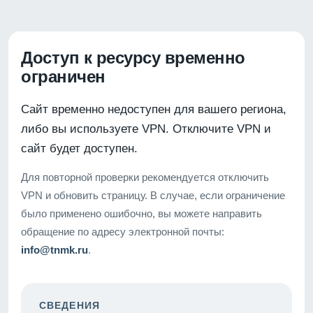
Доступ к ресурсу временно
ограничен
Сайт временно недоступен для вашего региона,
либо вы используете VPN. Отключите VPN и
сайт будет доступен.
Для повторной проверки рекомендуется отключить
VPN и обновить страницу. В случае, если ограничение
было применено ошибочно, вы можете направить
обращение по адресу электронной почты:
info@tnmk.ru
.
СВЕДЕНИЯ