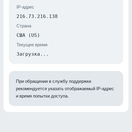
IP-адрес
216.73.216.138
Страна
США (US)
Текущее время
Загрузка...
При обращении в службу поддержки
рекомендуется указать отображаемый IP-адрес
и время попытки доступа.