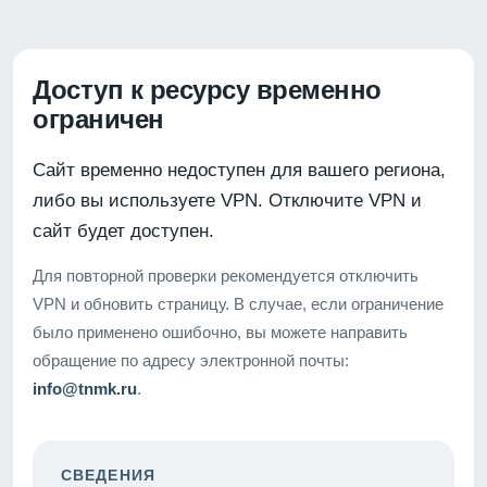
Доступ к ресурсу временно
ограничен
Сайт временно недоступен для вашего региона,
либо вы используете VPN. Отключите VPN и
сайт будет доступен.
Для повторной проверки рекомендуется отключить
VPN и обновить страницу. В случае, если ограничение
было применено ошибочно, вы можете направить
обращение по адресу электронной почты:
info@tnmk.ru
.
СВЕДЕНИЯ