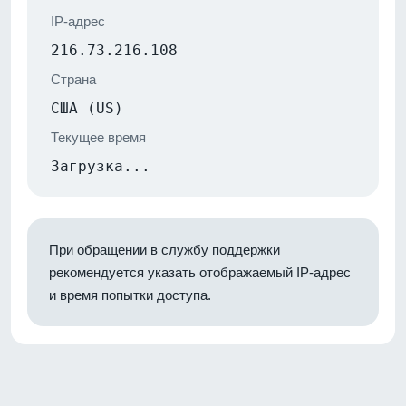
IP-адрес
216.73.216.108
Страна
США (US)
Текущее время
Загрузка...
При обращении в службу поддержки
рекомендуется указать отображаемый IP-адрес
и время попытки доступа.