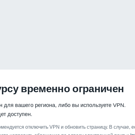
урсу временно ограничен
н для вашего региона, либо вы используете VPN.
ет доступен.
мендуется отключить VPN и обновить страницу. В случае, 