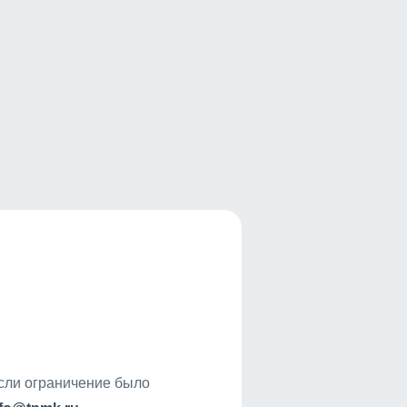
если ограничение было