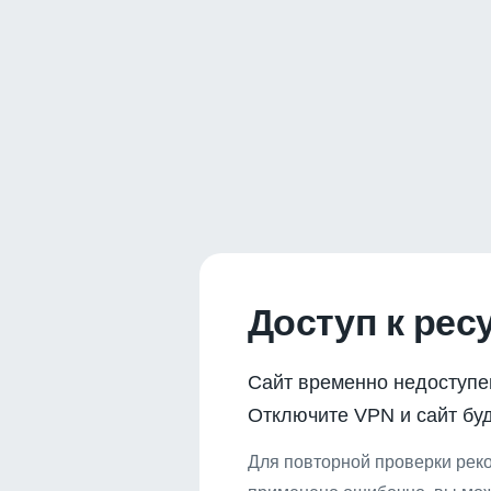
Доступ к рес
Сайт временно недоступе
Отключите VPN и сайт буд
Для повторной проверки реко