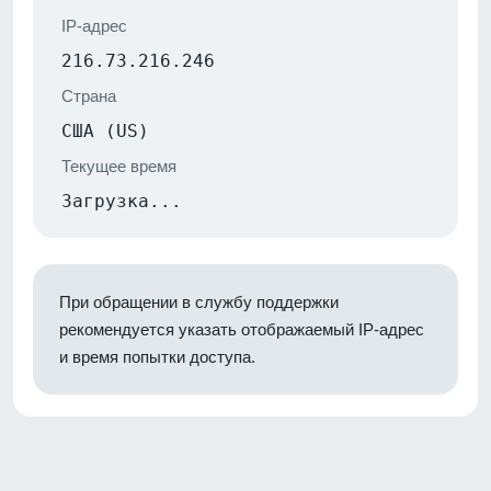
IP-адрес
216.73.216.246
Страна
США (US)
Текущее время
Загрузка...
При обращении в службу поддержки
рекомендуется указать отображаемый IP-адрес
и время попытки доступа.