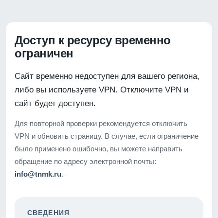
Доступ к ресурсу временно
ограничен
Сайт временно недоступен для вашего региона,
либо вы используете VPN. Отключите VPN и
сайт будет доступен.
Для повторной проверки рекомендуется отключить
VPN и обновить страницу. В случае, если ограничение
было применено ошибочно, вы можете направить
обращение по адресу электронной почты:
info@tnmk.ru
.
СВЕДЕНИЯ