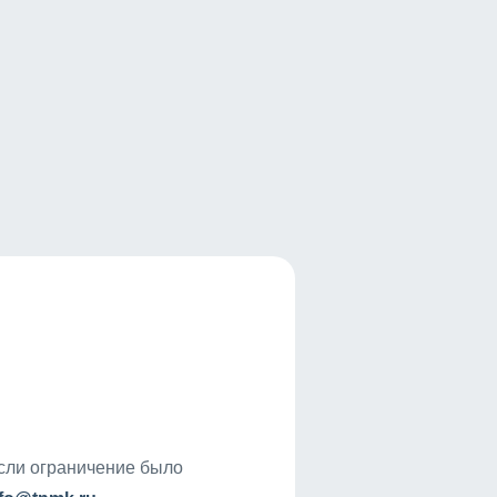
если ограничение было