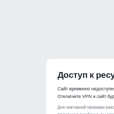
Доступ к рес
Сайт временно недоступе
Отключите VPN и сайт буд
Для повторной проверки реко