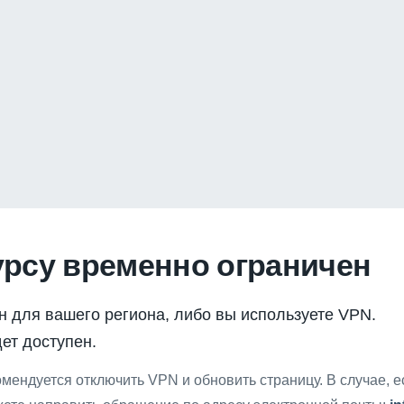
урсу временно ограничен
н для вашего региона, либо вы используете VPN.
ет доступен.
мендуется отключить VPN и обновить страницу. В случае, 