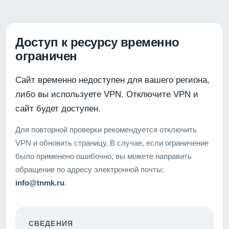
Доступ к ресурсу временно
ограничен
Сайт временно недоступен для вашего региона,
либо вы используете VPN. Отключите VPN и
сайт будет доступен.
Для повторной проверки рекомендуется отключить
VPN и обновить страницу. В случае, если ограничение
было применено ошибочно, вы можете направить
обращение по адресу электронной почты:
info@tnmk.ru
.
СВЕДЕНИЯ