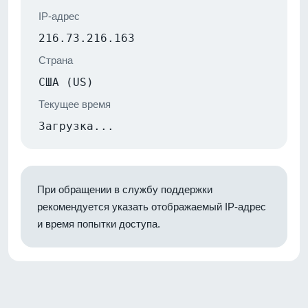
IP-адрес
216.73.216.163
Страна
США (US)
Текущее время
Загрузка...
При обращении в службу поддержки
рекомендуется указать отображаемый IP-адрес
и время попытки доступа.