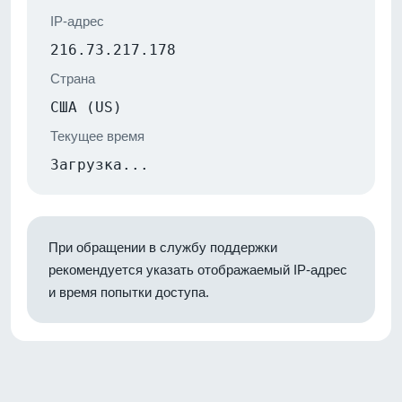
IP-адрес
216.73.217.178
Страна
США (US)
Текущее время
Загрузка...
При обращении в службу поддержки
рекомендуется указать отображаемый IP-адрес
и время попытки доступа.