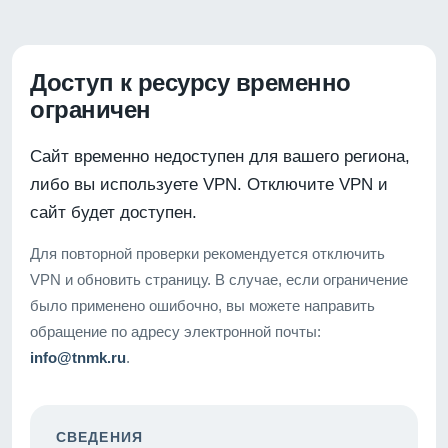
Доступ к ресурсу временно
ограничен
Сайт временно недоступен для вашего региона,
либо вы используете VPN. Отключите VPN и
сайт будет доступен.
Для повторной проверки рекомендуется отключить
VPN и обновить страницу. В случае, если ограничение
было применено ошибочно, вы можете направить
обращение по адресу электронной почты:
info@tnmk.ru
.
СВЕДЕНИЯ