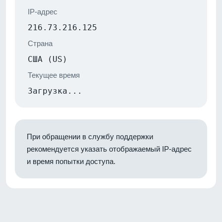
IP-адрес
216.73.216.125
Страна
США (US)
Текущее время
Загрузка...
При обращении в службу поддержки
рекомендуется указать отображаемый IP-адрес
и время попытки доступа.