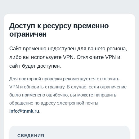
Доступ к ресурсу временно
ограничен
Сайт временно недоступен для вашего региона,
либо вы используете VPN. Отключите VPN и
сайт будет доступен.
Для повторной проверки рекомендуется отключить
VPN и обновить страницу. В случае, если ограничение
было применено ошибочно, вы можете направить
обращение по адресу электронной почты:
info@tnmk.ru
.
СВЕДЕНИЯ