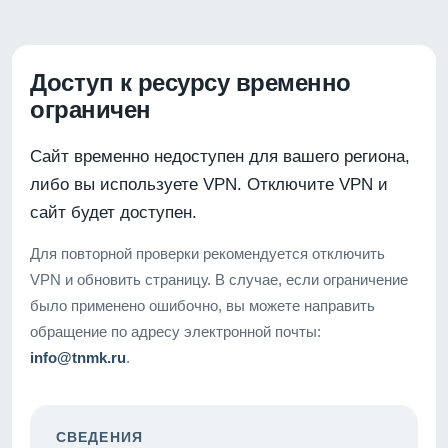
Доступ к ресурсу временно
ограничен
Сайт временно недоступен для вашего региона,
либо вы используете VPN. Отключите VPN и
сайт будет доступен.
Для повторной проверки рекомендуется отключить
VPN и обновить страницу. В случае, если ограничение
было применено ошибочно, вы можете направить
обращение по адресу электронной почты:
info@tnmk.ru
.
СВЕДЕНИЯ