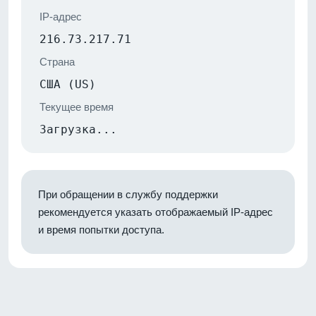
IP-адрес
216.73.217.71
Страна
США (US)
Текущее время
Загрузка...
При обращении в службу поддержки
рекомендуется указать отображаемый IP-адрес
и время попытки доступа.